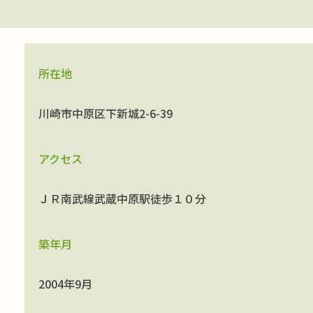
所在地
川崎市中原区下新城2-6-39
アクセス
ＪＲ南武線武蔵中原駅徒歩１０分
築年月
2004年9月