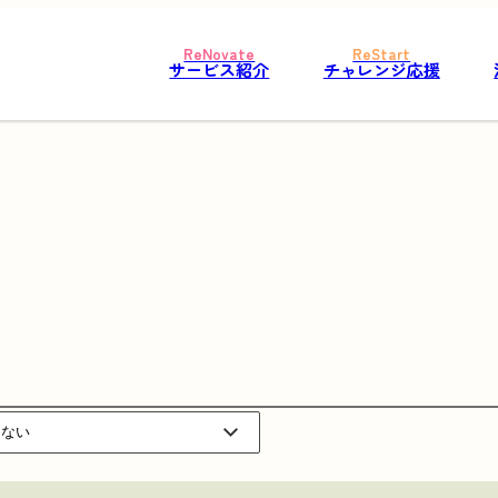
サービス紹介
チャレンジ応援