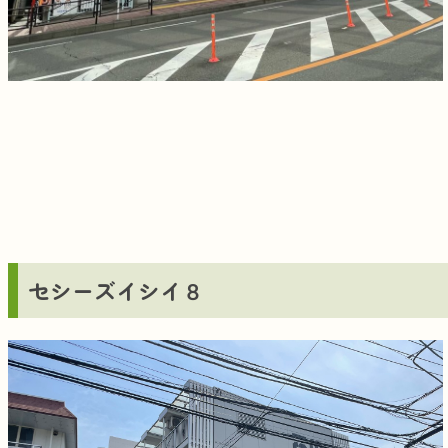
セシーズイシイ８