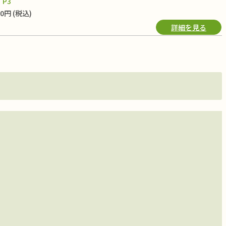
P3
00円 (税込)
詳細を見る