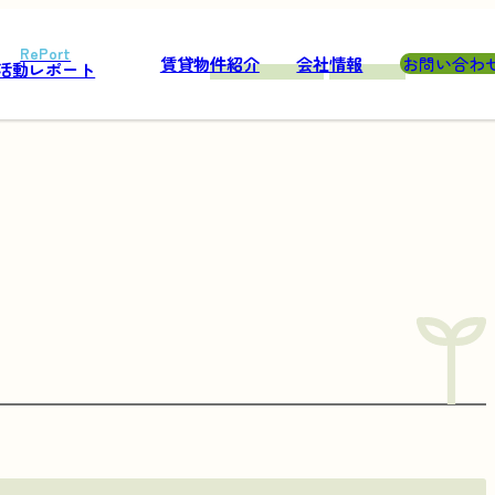
賃貸物件紹介
会社情報
お問い合わ
活動レポート