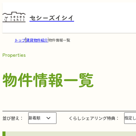
セシーズイシイ
トップ
賃貸物件紹介
物件情報一覧
Properties
物件情報一覧
並び替え
くらしシェアリング特典