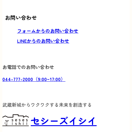
お問い合わせ
フォームからのお問い合わせ
LINEからのお問い合わせ
お電話でのお問い合わせ
044-777-2000（9:00~17:00）
武蔵新城からワクワクする未来を創造する
セシーズイシイ