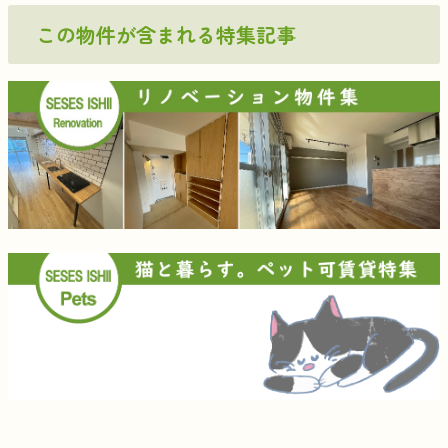
この物件が含まれる特集記事