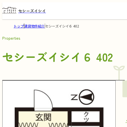
セシーズイシイ
トップ
賃貸物件紹介
セシーズイシイ６ 402
Properties
セシーズイシイ６ 402