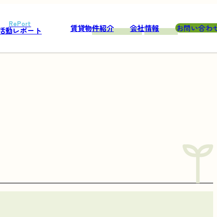
賃貸物件紹介
会社情報
お問い合わ
活動レポート