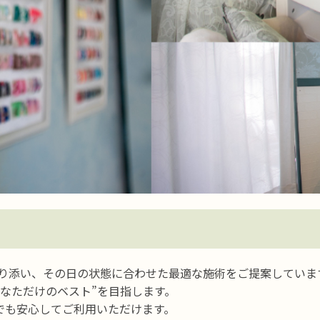
に寄り添い、その日の状態に合わせた最適な施術をご提案していま
なただけのベスト”を目指します。
でも安心してご利用いただけます。