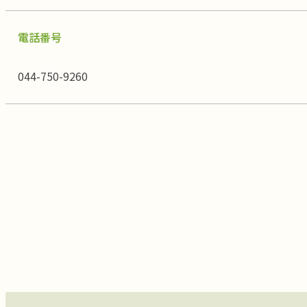
電話番号
044-750-9260