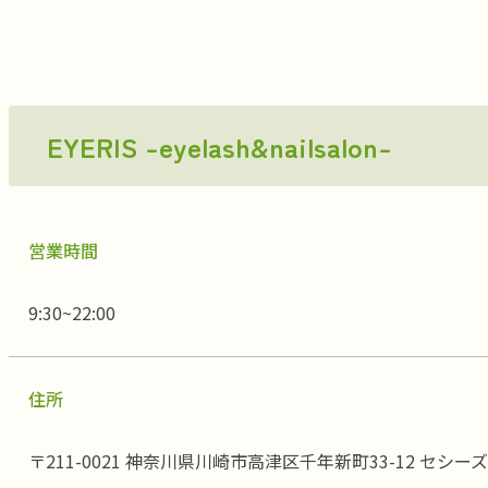
EYERIS -eyelash&nailsalon-
営業時間
9:30~22:00
住所
〒211-0021 神奈川県川崎市高津区千年新町33-12 セシーズ