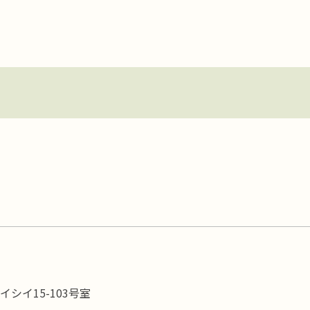
イシイ15-103号室