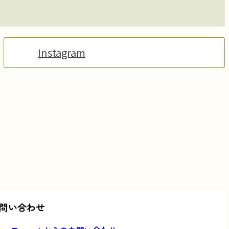
Instagram
問い合わせ