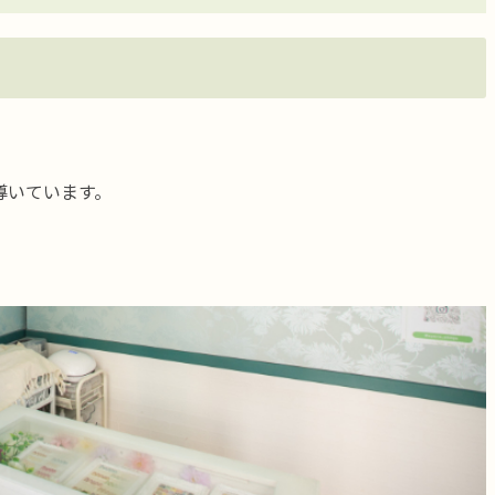
導いています。