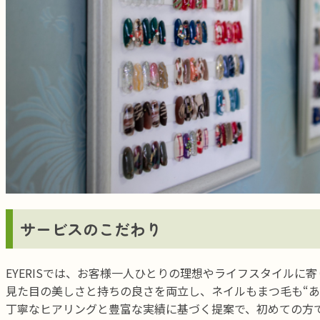
サービスのこだわり
EYERISでは、お客様一人ひとりの理想やライフスタイル
見た目の美しさと持ちの良さを両立し、ネイルもまつ毛も“あ
丁寧なヒアリングと豊富な実績に基づく提案で、初めての方