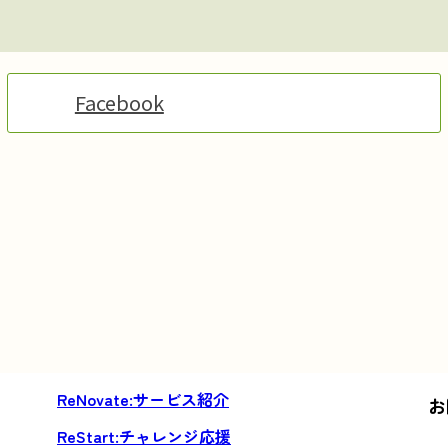
Facebook
サービス紹介
お
チャレンジ応援