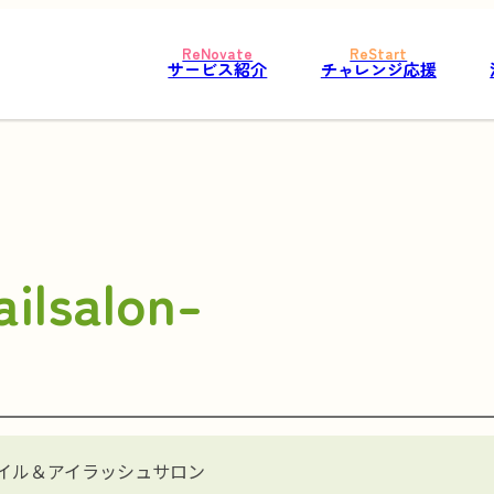
サービス紹介
チャレンジ応援
ilsalon-
イル＆アイラッシュサロン