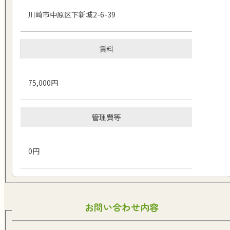
川崎市中原区下新城2-6-39
賃料
75,000円
管理費等
0円
お問い合わせ内容