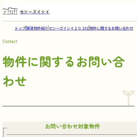
セシーズイシイ
トップ
賃貸物件紹介
セシーズイシイ２０ 101
物件に関するお問い合わせ
Contact
物件に関するお問い合
わせ
お問い合わせ対象物件