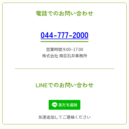
電話でのお問い合わせ
044-777-2000
営業時間 9:00~17:00
株式会社 南荘石井事務所
LINEでのお問い合わせ
友達追加してご連絡ください