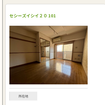
セシーズイシイ２０ 101
所在地