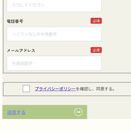
電話番号
必須
メールアドレス
必須
プライバシーポリシー
を確認し、同意する。
送信する