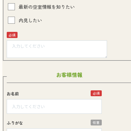
最新の空室情報を知りたい
内見したい
必須
お客様情報
お名前
必須
ふりがな
任意