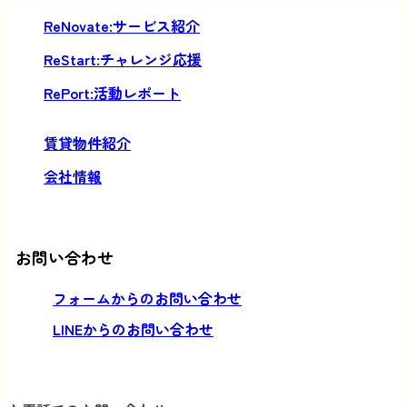
サービス紹介
チャレンジ応援
活動レポート
賃貸物件紹介
会社情報
お問い合わせ
フォームからのお問い合わせ
LINEからのお問い合わせ