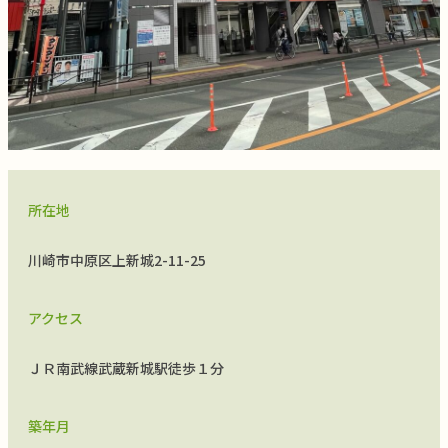
所在地
川崎市中原区上新城2-11-25
アクセス
ＪＲ南武線武蔵新城駅徒歩１分
築年月