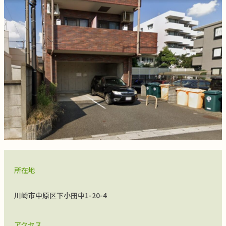
所在地
川崎市中原区下小田中1-20-4
アクセス