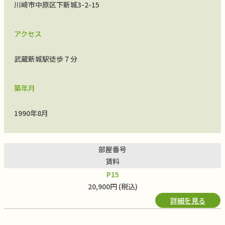
川崎市中原区下新城3-2-15
アクセス
武蔵新城駅徒歩７分
築年月
1990年8月
部屋番号
賃料
P15
20,900円 (税込)
詳細を見る