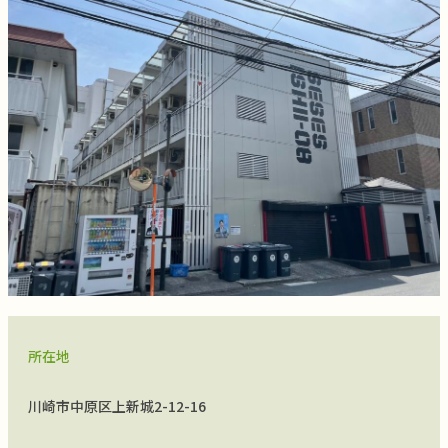
所在地
川崎市中原区上新城2-12-16