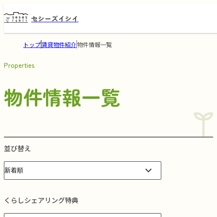
セシーズイシイ
トップ
賃貸物件紹介
物件情報一覧
Properties
物件情報一覧
並び替え
くらしシェアリング特典