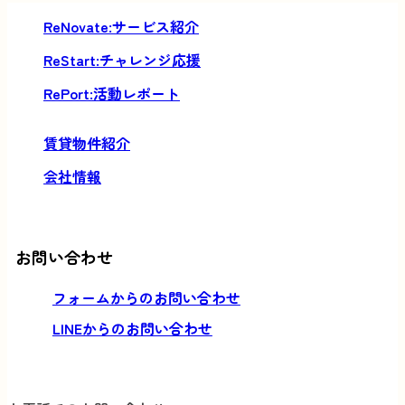
サービス紹介
チャレンジ応援
活動レポート
賃貸物件紹介
会社情報
お問い合わせ
フォームからのお問い合わせ
LINEからのお問い合わせ