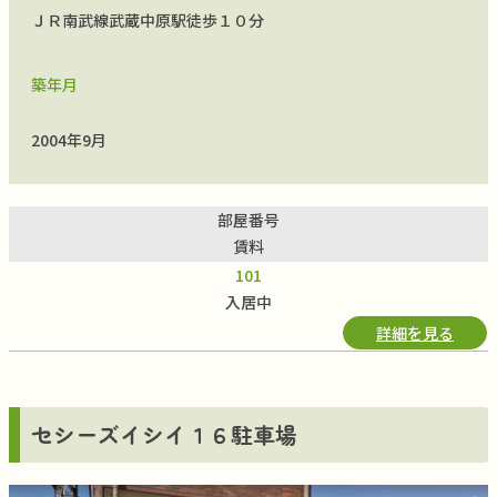
ＪＲ南武線武蔵中原駅徒歩１０分
築年月
2004年9月
部屋番号
賃料
101
入居中
詳細を見る
セシーズイシイ１６駐車場