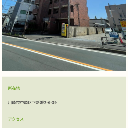
所在地
川崎市中原区下新城2-6-39
アクセス