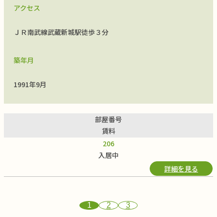
アクセス
ＪＲ南武線武蔵新城駅徒歩３分
築年月
1991年9月
部屋番号
賃料
206
入居中
詳細を見る
1
2
3