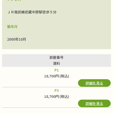
ＪＲ南武線武蔵中原駅徒歩５分
築年月
2000年10月
部屋番号
賃料
P1
18,700円 (税込)
詳細を見る
P3
18,700円 (税込)
詳細を見る