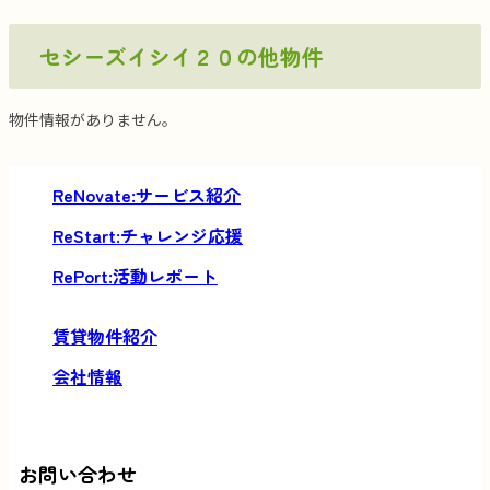
セシーズイシイ２０の他物件
物件情報がありません。
サービス紹介
チャレンジ応援
活動レポート
賃貸物件紹介
会社情報
お問い合わせ