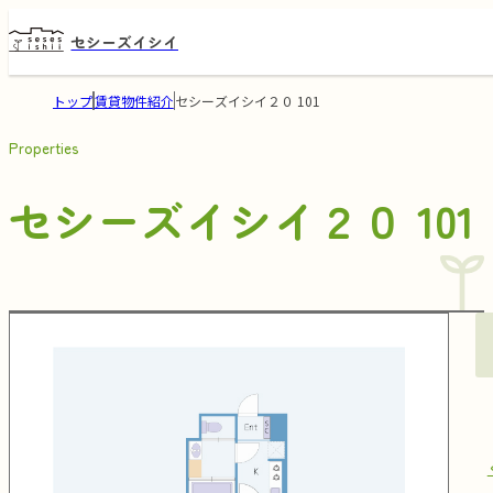
セシーズイシイ
トップ
賃貸物件紹介
セシーズイシイ２０ 101
Properties
セシーズイシイ２０ 101