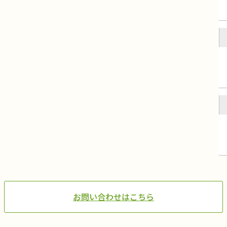
お問い合わせはこちら