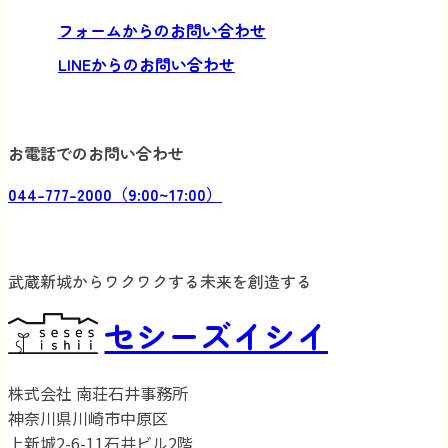
フォームからのお問い合わせ
LINEからのお問い合わせ
お電話でのお問い合わせ
044-777-2000（9:00~17:00）
武蔵新城からワクワクする未来を創造する
セシーズイシイ
株式会社 南荘石井事務所
神奈川県川崎市中原区
上新城2-6-11石井ビル2階